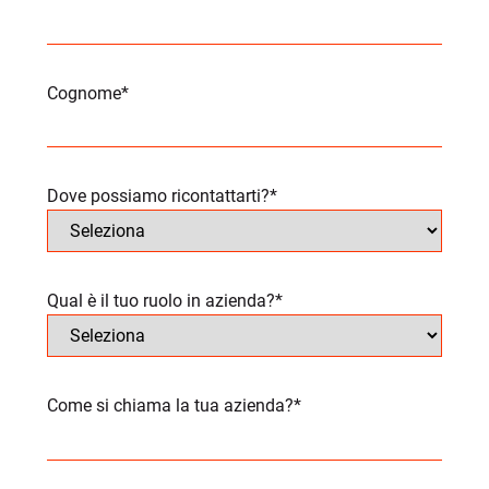
Cognome
*
Dove possiamo ricontattarti?
*
Qual è il tuo ruolo in azienda?
*
Come si chiama la tua azienda?
*