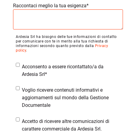
Raccontaci meglio la tua esigenza
*
Ardesia Srl ha bisogno delle tue informazioni di contatto
per comunicare con te in merito alla tua richiesta di
informazioni secondo quanto previsto dalla
Privacy
policy
.
Acconsento a essere ricontattato/a da
Ardesia Srl
*
Voglio ricevere contenuti informativi e
aggiornamenti sul mondo della Gestione
Documentale
Accetto di ricevere altre comunicazioni di
carattere commerciale da Ardesia Srl.