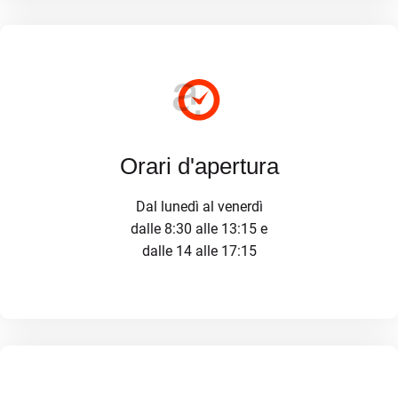
Orari d'apertura
Dal lunedì al venerdì
dalle 8:30 alle 13:15 e
dalle 14 alle 17:15