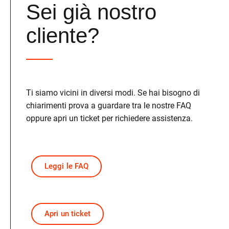
Sei già nostro
cliente?
Ti siamo vicini in diversi modi. Se hai bisogno di
chiarimenti prova a guardare tra le nostre FAQ
oppure apri un ticket per richiedere assistenza.
Leggi le FAQ
Apri un ticket