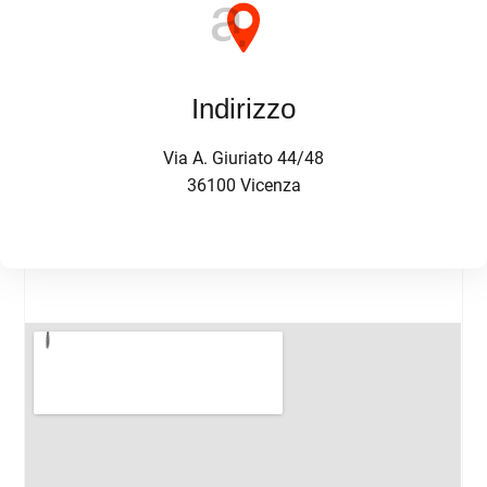
Indirizzo
Via A. Giuriato 44/48
36100 Vicenza