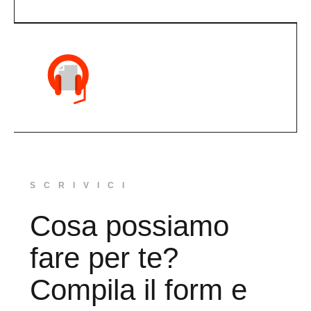
SCRIVICI
Cosa possiamo
fare per te?
Compila il form e