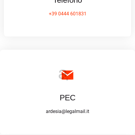
+39 0444 601831
PEC
ardesia@legalmail.it