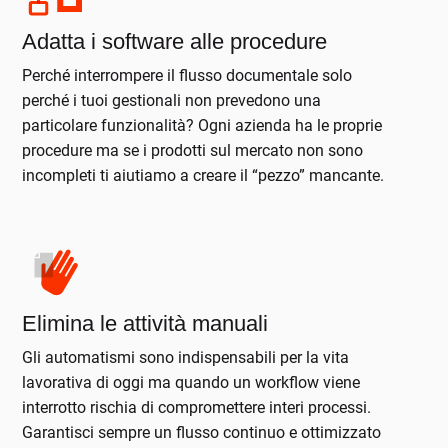
Adatta i software alle procedure
Perché interrompere il flusso documentale solo
perché i tuoi gestionali non prevedono una
particolare funzionalità? Ogni azienda ha le proprie
procedure ma se i prodotti sul mercato non sono
incompleti ti aiutiamo a creare il “pezzo” mancante.
Elimina le attività manuali
Gli automatismi sono indispensabili per la vita
lavorativa di oggi ma quando un workflow viene
interrotto rischia di compromettere interi processi.
Garantisci sempre un flusso continuo e ottimizzato