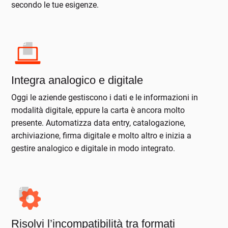
secondo le tue esigenze.
Integra analogico e digitale
Oggi le aziende gestiscono i dati e le informazioni in
modalità digitale, eppure la carta è ancora molto
presente. Automatizza data entry, catalogazione,
archiviazione, firma digitale e molto altro e inizia a
gestire analogico e digitale in modo integrato.
Risolvi l’incompatibilità tra formati