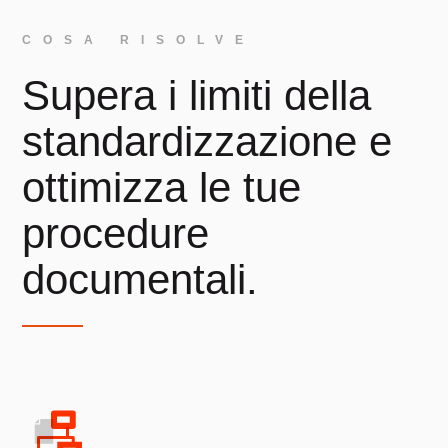
COSA RISOLVE
Supera i limiti della
standardizzazione e
ottimizza le tue
procedure
documentali.