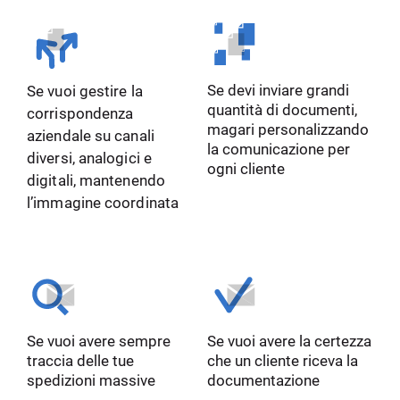
Se devi inviare grandi
Se vuoi gestire la
quantità di documenti,
corrispondenza
magari personalizzando
aziendale su canali
la comunicazione per
diversi, analogici e
ogni cliente
digitali, mantenendo
l’immagine coordinata
Se vuoi avere sempre
Se vuoi avere la certezza
traccia delle tue
che un cliente riceva la
spedizioni massive
documentazione