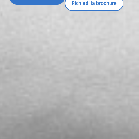
Richiedi la brochure