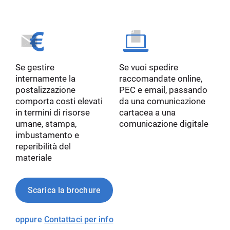
Se gestire
Se vuoi spedire
internamente la
raccomandate online,
postalizzazione
PEC e email, passando
comporta costi elevati
da una comunicazione
in termini di risorse
cartacea a una
umane, stampa,
comunicazione digitale
imbustamento e
reperibilità del
materiale
Scarica la brochure
oppure
Contattaci per info