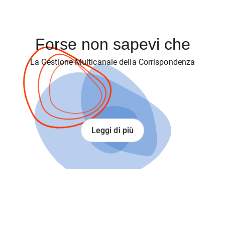
Forse non sapevi che
La Gestione Multicanale della Corrispondenza
Leggi di più
FOCUS