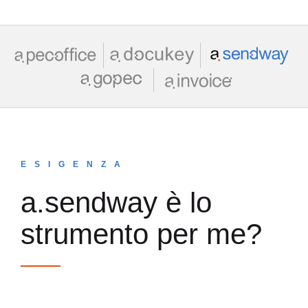
ESIGENZA
a.sendway è lo
strumento per me?