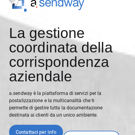
La gestione
coordinata della
corrispondenza
aziendale​
a.sendway è la piattaforma di servizi per la
postalizzazione e la multicanalità che ti
permette di gestire tutta la documentazione
destinata ai clienti da un unico ambiente.
Contattaci per info