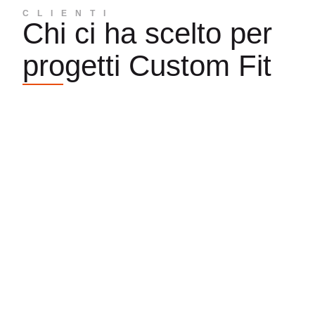
CLIENTI
Chi ci ha scelto per
progetti Custom Fit​