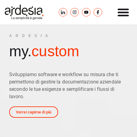
ARDESIA
my.
custom
Sviluppiamo software e workflow su misura che ti
permettono di gestire la documentazione aziendale
secondo le tue esigenze e semplificare i flussi di
lavoro.
Vorrei capirne di più