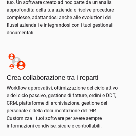
tuo. Un software creato ad hoc parte da un’analisi
approfondita della tua azienda e risolve procedure
complesse, adattandosi anche alle evoluzioni dei
flussi aziendali e integrandosi con i tuoi gestionali
documentali.
Crea collaborazione tra i reparti
Workflow approvativi, ottimizzazione del ciclo attivo
e del ciclo passivo, gestione di fatture, ordini e DDT,
CRM, piattaforme di archiviazione, gestione del
personale e della documentazione dell’HR.
Customizza i tuoi software per avere sempre
informazioni condivise, sicure e controllabili.