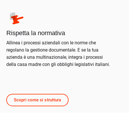
Rispetta la normativa
Allinea i processi aziendali con le norme che
regolano la gestione documentale. E se la tua
azienda è una multinazionale, integra i processi
della casa madre con gli obblighi legislativi italiani.
Scopri come si struttura