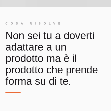
COSA RISOLVE
Non sei tu a doverti
adattare a un
prodotto ma è il
prodotto che prende
forma su di te.