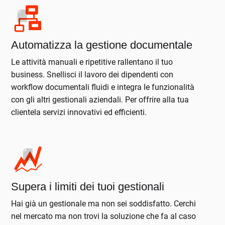
Automatizza la gestione documentale
Le attività manuali e ripetitive rallentano il tuo
business. Snellisci il lavoro dei dipendenti con
workflow documentali fluidi e integra le funzionalità
con gli altri gestionali aziendali. Per offrire alla tua
clientela servizi innovativi ed efficienti.
Supera i limiti dei tuoi gestionali
Hai già un gestionale ma non sei soddisfatto. Cerchi
nel mercato ma non trovi la soluzione che fa al caso