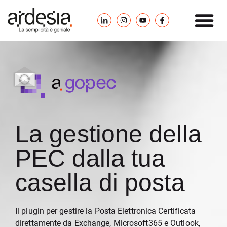
La gestione della
PEC dalla tua
casella di posta ​
Il plugin per gestire la Posta Elettronica Certificata
direttamente da Exchange, Microsoft365 e Outlook,