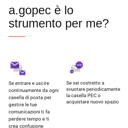
a.gopec è lo
strumento per me?
Se sei costretto a
Se entrare e uscire
svuotare periodicamente
continuamente da ogni
la casella PEC o
casella di posta per
acquistare nuovo spazio
gestire le tue
comunicazioni ti fa
perdere tempo e ti
crea confusione