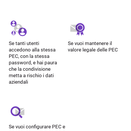
Se tanti utenti
Se vuoi mantenere il
accedono alla stessa
valore legale delle PEC
PEC, con la stessa
password, e hai paura
che la condivisione
metta a rischio i dati
aziendali
Se vuoi configurare PEC e