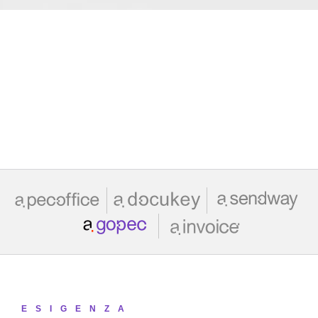
ESIGENZA