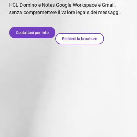
HCL Domino e Notes Google Workspace e Gmail,
senza compromettere il valore legale dei messaggi.
Contattaci per info
Richiedi la brochure