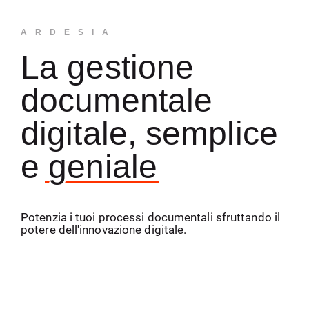
ARDESIA
La gestione
documentale
digitale, semplice
e
geniale
Potenzia i tuoi processi documentali sfruttando il
potere dell'innovazione digitale.