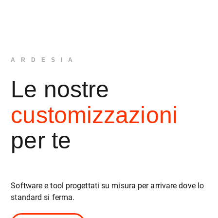
ARDESIA
Le nostre
customizzazioni
per te
Software e tool progettati su misura per arrivare dove lo
standard si ferma.