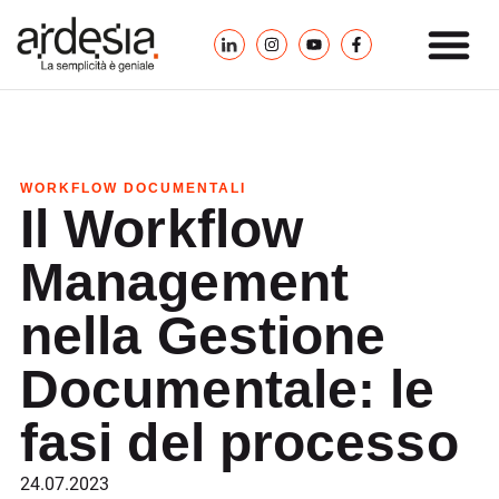
WORKFLOW DOCUMENTALI
Il Workflow
Management
nella Gestione
Documentale: le
fasi del processo
24.07.2023