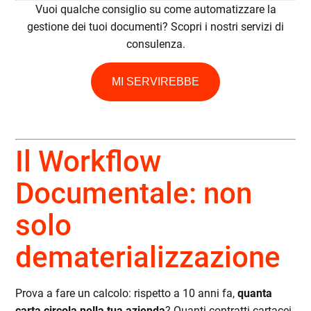
Vuoi qualche consiglio su come automatizzare la
gestione dei tuoi documenti? Scopri i nostri servizi di
consulenza.
MI SERVIREBBE
Il Workflow
Documentale: non
solo
dematerializzazione
Prova a fare un calcolo: rispetto a 10 anni fa,
quanta
carta circola nella tua azienda
? Quanti contratti cartacei