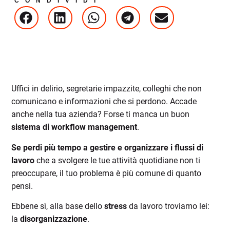
CONDIVIDI
Uffici in delirio, segretarie impazzite, colleghi che non
comunicano e informazioni che si perdono. Accade
anche nella tua azienda? Forse ti manca un buon
sistema di workflow management
.
Se perdi più tempo a gestire e organizzare i flussi di
lavoro
che a svolgere le tue attività quotidiane non ti
preoccupare, il tuo problema è più comune di quanto
pensi.
Ebbene sì, alla base dello
stress
da lavoro troviamo lei:
la
disorganizzazione
.