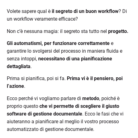
Volete sapere qual è
il segreto di un buon workflow
? Di
un workflow veramente efficace?
Non c’è nessuna magia: il segreto sta tutto nel
progetto.
Gli automatismi, per funzionare correttamente
e
garantire lo svolgersi del processo in maniera fluida e
senza intoppi,
necessitano di una pianificazione
dettagliata
.
Prima si pianifica, poi si fa.
Prima vi è il pensiero, poi
l’azione
.
Ecco perché vi vogliamo parlare di
metodo
, poiché è
proprio questo
che vi permette di scegliere il giusto
software di gestione documentale
. Ecco le fasi che vi
aiuteranno a pianificare al meglio il vostro processo
automatizzato di gestione documentale.