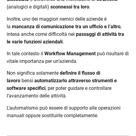
(analogici e digitali)
sconnessi tra loro
.
Inoltre, uno dei maggiori nemici delle aziende è
la
mancanza di comunicazione tra un ufficio e l’altro
,
intesa anche come difficoltà nei
passaggi di attività tra
le varie funzioni aziendali
.
In tale contesto il
Workflow Management
può risultare di
vitale importanza per un’azienda.
Non significa solamente
definire il flusso di
lavoro
bensì
automatizzarlo attraverso strumenti e
software specifici
, per poter guidare e controllare
l’avanzamento delle attività.
L’automatismo può essere di supporto alle operazioni
manuali oppure sostituirle completamente.