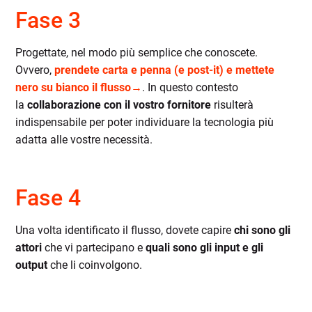
Fase 3
Progettate, nel modo più semplice che conoscete.
Ovvero,
prendete carta e penna (e post-it) e mettete
nero su bianco il flusso→
. In questo contesto
la
collaborazione con il vostro fornitore
risulterà
indispensabile per poter individuare la tecnologia più
adatta alle vostre necessità.
Fase 4
Una volta identificato il flusso, dovete capire
chi sono gli
attori
che vi partecipano e
quali sono gli input e gli
output
che li coinvolgono.