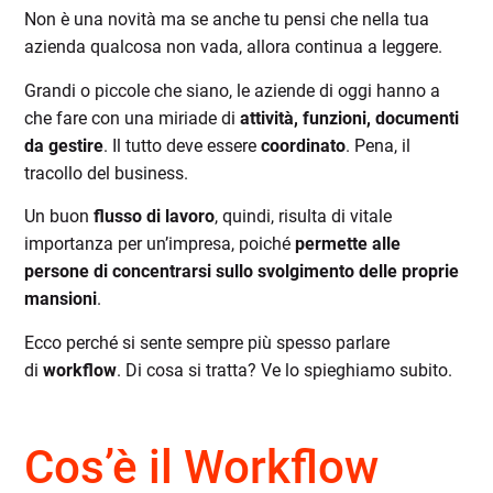
Non è una novità ma se anche tu pensi che nella tua
azienda qualcosa non vada, allora continua a leggere.
Grandi o piccole che siano, le aziende di oggi hanno a
che fare con una miriade di
attività, funzioni, documenti
da gestire
. Il tutto deve essere
coordinato
. Pena, il
tracollo del business.
Un buon
flusso di lavoro
, quindi, risulta di vitale
importanza per un’impresa, poiché
permette alle
persone di concentrarsi sullo svolgimento delle proprie
mansioni
.
Ecco perché si sente sempre più spesso parlare
di
workflow
. Di cosa si tratta? Ve lo spieghiamo subito.
Cos’è il Workflow