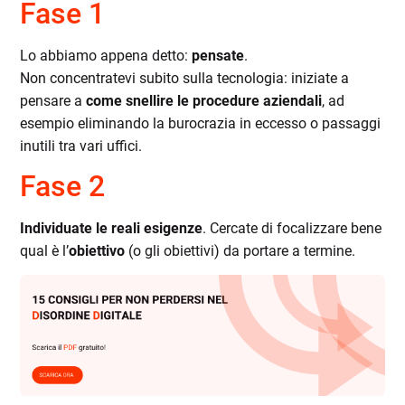
Fase 1
Lo abbiamo appena detto:
pensate
.
Non concentratevi subito sulla tecnologia: iniziate a
pensare a
come snellire le procedure aziendali
, ad
esempio eliminando la burocrazia in eccesso o passaggi
inutili tra vari uffici.
Fase 2
Individuate le reali esigenze
. Cercate di focalizzare bene
qual è l’
obiettivo
(o gli obiettivi) da portare a termine.