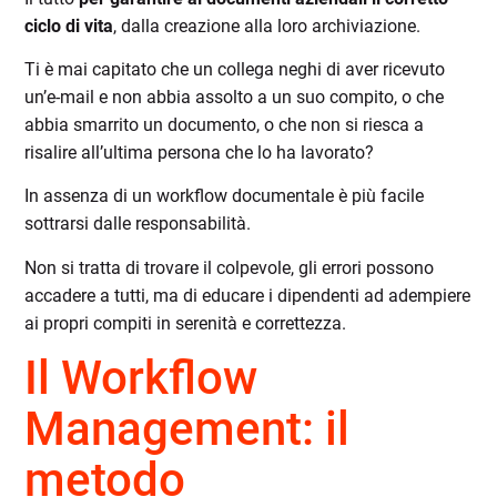
ciclo di vita
, dalla creazione alla loro archiviazione.
Ti è mai capitato che un collega neghi di aver ricevuto
un’e-mail e non abbia assolto a un suo compito, o che
abbia smarrito un documento, o che non si riesca a
risalire all’ultima persona che lo ha lavorato?
In assenza di un workflow documentale è più facile
sottrarsi dalle responsabilità.
Non si tratta di trovare il colpevole, gli errori possono
accadere a tutti, ma di educare i dipendenti ad adempiere
ai propri compiti in serenità e correttezza.
Il Workflow
Management: il
metodo