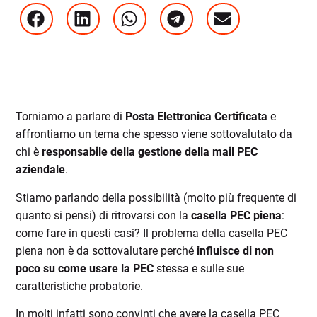
Torniamo a parlare di
Posta Elettronica Certificata
e
affrontiamo un tema che spesso viene sottovalutato da
chi è
responsabile della gestione della mail PEC
aziendale
.
Stiamo parlando della possibilità (molto più frequente di
quanto si pensi) di ritrovarsi con la
casella PEC piena
:
come fare in questi casi? Il problema della casella PEC
piena non è da sottovalutare perché
influisce di non
poco su come usare la PEC
stessa e sulle sue
caratteristiche probatorie.
In molti infatti sono convinti che avere la casella PEC