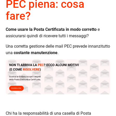
PEC piena: cosa
fare?
Come usare la Posta Certificata in modo corretto
e
assicurarsi quindi di ricevere tutti i messaggi?
Una corretta gestione delle mail PEC prevede innanzitutto
una
costante manutenzione
.
Chi ha la responsabilità di una casella di Posta