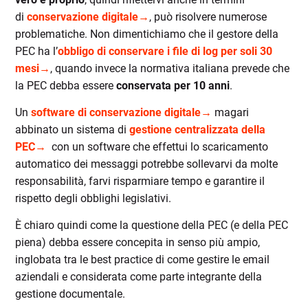
di
conservazione digitale→
, può risolvere numerose
problematiche. Non dimentichiamo che il gestore della
PEC ha l’
obbligo di conservare i file di log per soli 30
mesi→
, quando invece la normativa italiana prevede che
la PEC debba essere
conservata per 10 anni
.
Un
software di conservazione digitale→
magari
abbinato un sistema di
gestione centralizzata della
PEC→
con un software che effettui lo scaricamento
automatico dei messaggi potrebbe sollevarvi da molte
responsabilità, farvi risparmiare tempo e garantire il
rispetto degli obblighi legislativi.
È chiaro quindi come la questione della PEC (e della PEC
piena) debba essere concepita in senso più ampio,
inglobata tra le best practice di come gestire le email
aziendali e considerata come parte integrante della
gestione documentale.