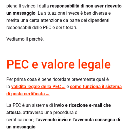
piena li svincoli dalla
responsabilità di non aver ricevuto
un messaggio
. La situazione invece è ben diversa e
merita una certa attenzione da parte dei dipendenti
responsabili delle PEC e dei titolari.
Vediamo il perché.
PEC e valore legale
Per prima cosa è bene ricordare brevemente qual è
la
validità legale della PEC→
e
come funziona il sistema
di posta certificata→
.
La PEC è un sistema di
invio e ricezione e-mail
che
attesta
, attraverso una procedura di
certificazione,
l’avvenuto invio e l’avvenuta consegna di
un messaggio
.