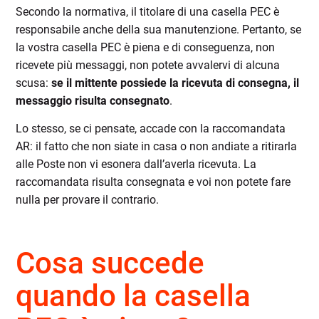
Secondo la normativa, il titolare di una casella PEC è
responsabile anche della sua manutenzione. Pertanto, se
la vostra casella PEC è piena e di conseguenza, non
ricevete più messaggi, non potete avvalervi di alcuna
scusa:
se il mittente possiede la ricevuta di consegna, il
messaggio risulta consegnato
.
Lo stesso, se ci pensate, accade con la raccomandata
AR: il fatto che non siate in casa o non andiate a ritirarla
alle Poste non vi esonera dall’averla ricevuta. La
raccomandata risulta consegnata e voi non potete fare
nulla per provare il contrario.
Cosa succede
quando la casella