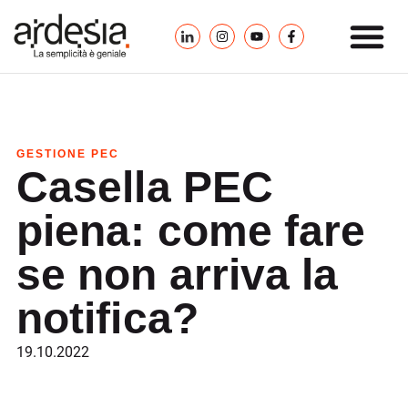
GESTIONE PEC
Casella PEC
piena: come fare
se non arriva la
notifica?
19.10.2022