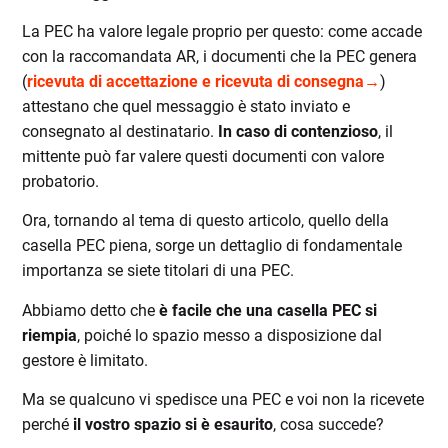
La PEC ha valore legale proprio per questo: come accade
con la raccomandata AR, i documenti che la PEC genera
(
ricevuta di accettazione e ricevuta di consegna→
)
attestano che quel messaggio è stato inviato e
consegnato al destinatario.
In caso di contenzioso
, il
mittente può far valere questi documenti con valore
probatorio.
Ora, tornando al tema di questo articolo, quello della
casella PEC piena, sorge un dettaglio di fondamentale
importanza se siete titolari di una PEC.
Abbiamo detto che
è facile che una casella PEC si
riempia
, poiché lo spazio messo a disposizione dal
gestore è limitato.
Ma se qualcuno vi spedisce una PEC e voi non la ricevete
perché
il vostro spazio si è esaurito
, cosa succede?