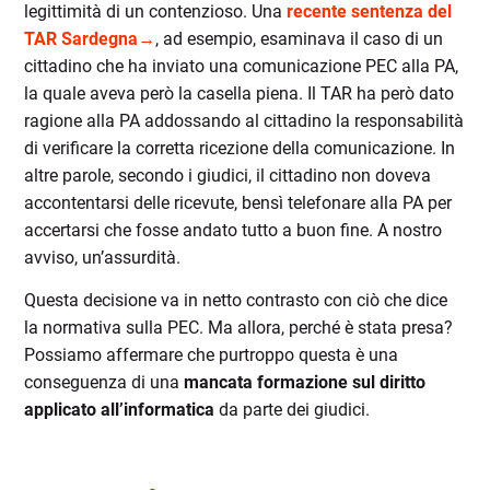
legittimità di un contenzioso. Una
recente sentenza del
TAR Sardegna→
, ad esempio, esaminava il caso di un
cittadino che ha inviato una comunicazione PEC alla PA,
la quale aveva però la casella piena. Il TAR ha però dato
ragione alla PA addossando al cittadino la responsabilità
di verificare la corretta ricezione della comunicazione. In
altre parole, secondo i giudici, il cittadino non doveva
accontentarsi delle ricevute, bensì telefonare alla PA per
accertarsi che fosse andato tutto a buon fine. A nostro
avviso, un’assurdità.
Questa decisione va in netto contrasto con ciò che dice
la normativa sulla PEC. Ma allora, perché è stata presa?
Possiamo affermare che purtroppo questa è una
conseguenza di una
mancata formazione sul diritto
applicato all’informatica
da parte dei giudici.