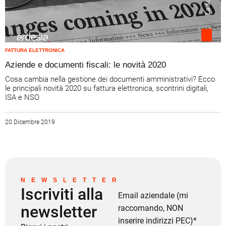
FATTURA ELETTRONICA
Aziende e documenti fiscali: le novità 2020
Cosa cambia nella gestione dei documenti amministrativi? Ecco
le principali novità 2020 su fattura elettronica, scontrini digitali,
ISA e NSO
20 Dicembre 2019
NEWSLETTER
Iscriviti alla
Email aziendale (mi
newsletter
raccomando, NON
inserire indirizzi PEC)
*