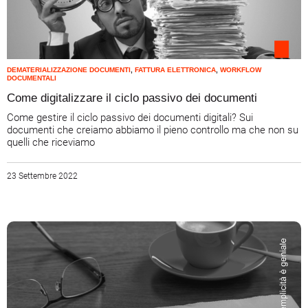
DEMATERIALIZZAZIONE DOCUMENTI
,
FATTURA ELETTRONICA
,
WORKFLOW
DOCUMENTALI
Come digitalizzare il ciclo passivo dei documenti
Come gestire il ciclo passivo dei documenti digitali? Sui
documenti che creiamo abbiamo il pieno controllo ma che non su
quelli che riceviamo
23 Settembre 2022