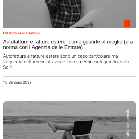
FATTURA ELETTRONICA
Autofatture e fatture estere: come gestirle al meglio (e a
norma con l’Agenzia delle Entrate)
Autofatture e fatture estere sono un caso particolare ma
frequente nell'amministrazione: come gestirle integrandole allo
SdI?
10 Gennaio 2023