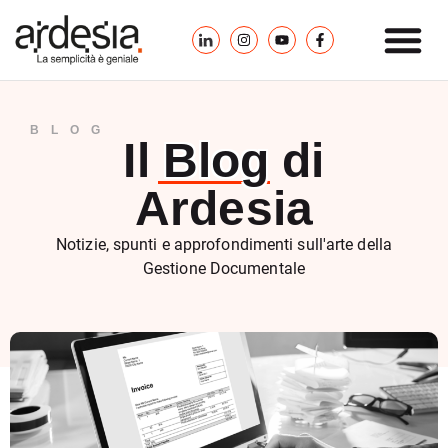
BLOG
Il
Blog
di
Ardesia
Notizie, spunti e approfondimenti sull'arte della
Gestione Documentale