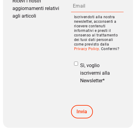
Ricevi i nostri
aggiornamenti relativi
agli articoli
Iscrivendoti alla nostra
newsletter, acconsenti a
ricevere contenuti
informativi e presti il
consenso al trattamento
dei tuoi dati personali
come previsto dalla
Privacy Policy
. Confermi?
Sì, voglio
iscrivermi alla
Newsletter
*