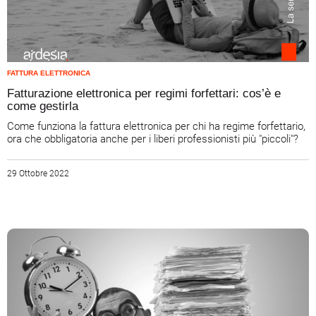
FATTURA ELETTRONICA
Fatturazione elettronica per regimi forfettari: cos’è e
come gestirla
Come funziona la fattura elettronica per chi ha regime forfettario,
ora che obbligatoria anche per i liberi professionisti più "piccoli"?
29 Ottobre 2022