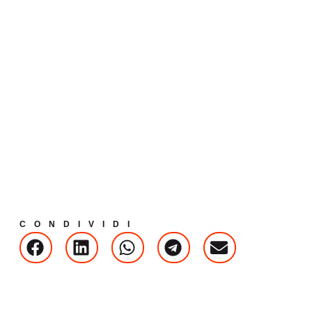
CONDIVIDI