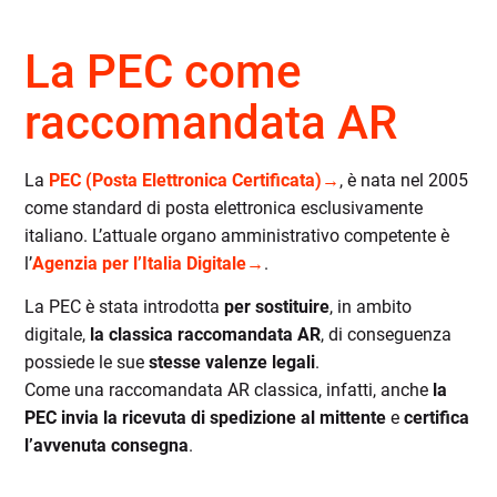
La PEC come
raccomandata AR
La
PEC (Posta Elettronica Certificata)→
, è nata nel 2005
come standard di posta elettronica esclusivamente
italiano. L’attuale organo amministrativo competente è
l’
Agenzia per l’Italia Digitale→
.
La PEC è stata introdotta
per sostituire
, in ambito
digitale,
la classica raccomandata AR
, di conseguenza
possiede le sue
stesse valenze legali
.
Come una raccomandata AR classica, infatti, anche
la
PEC invia la ricevuta di spedizione al mittente
e
certifica
l’avvenuta consegna
.