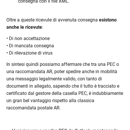
consegna con il file XML.
Oltre a queste ricevute di avvenuta consegna
esistono
anche le ricevute
:
• Di non accettazione
• Di mancata consegna
• Di rilevazione di virus
In sintesi quindi possiamo affermare che tra una PEC o
una raccomandata AR, poter spedire anche in mobilità
una messaggio legalmente valido, con tanto di
documenti in allegato, sapendo che il tutto è tracciato e
certificato dal gestore della casella PEC, è indubbiamente
un gran bel vantaggio rispetto alla classica
raccomandata postale AR.