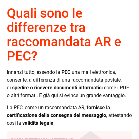
Quali sono le
differenze tra
raccomandata AR e
PEC?
Innanzi tutto, essendo la
PEC
una mail elettronica,
consente, a differenza di una raccomandata postale,
di
spedire o ricevere documenti informatici
come i PDF
o altri formati. E già qui si evince un grande vantaggio.
La PEC, come un raccomandata AR,
fornisce la
certificazione della consegna del messaggio
, attestando
così la
validità legale
.