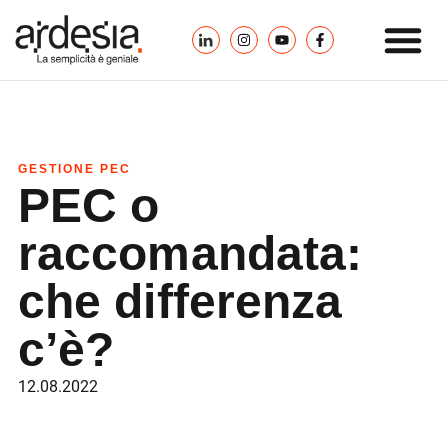
GESTIONE PEC
PEC o
raccomandata:
che differenza
c’è?
12.08.2022