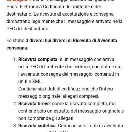
Posta Elettronica Certificata del mittente e del
destinatario. Le ricevute di accettazione e consegna
dimostrano legalmente che il messaggio è arrivato nella
PEC del destinatario.
Esistono
3 diversi tipi diversi di Ricevuta di Avvenuta
consegna
:
Ricevuta completa
: è un messaggio che arriva
nella PEC del mittente che certifica, con data e ora,
l’avvenuta consegna del messaggio, contenuti in
un file XML.
Contiene sia i dati di certificazione che l’intero
messaggio originale, allegati compresi.
Ricevuta breve
: come la ricevuta completa, ma
contiene solo un estratto del messaggio originale e
non comprende gli allegati.
Ricevuta sintetica
: Contiene solo i dati di avvenuta