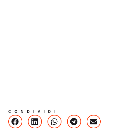
CONDIVIDI