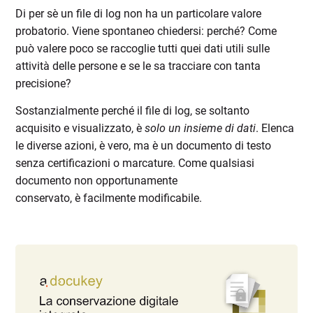
Di per sè un file di log non ha un particolare valore
probatorio. Viene spontaneo chiedersi: perché
? Come
può valere poco
se raccoglie tutti quei dati utili sulle
attività delle persone e se le sa tracciare con tanta
precisione?
Sostanzialmente perché il file di log, se soltanto
acquisito e visualizzato, è
solo
un insieme di dati
. Elenca
le diverse azioni, è vero, ma è un documento di testo
senza certificazioni o marcature. Come qualsiasi
documento non opportunamente
conservato, è facilmente modificabile.