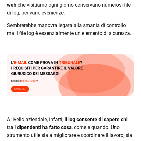
web
che visitiamo ogni giorno conservano numerosi file
di log, per varie evenienze.
Sembrerebbe manovra legata alla smania di controllo
ma il file log è essenzialmente un elemento di sicurezza.
A livello aziendale, infatti,
il log consente di sapere chi
tra i dipendenti ha fatto
cosa
, come e quando
. Uno
strumento utile sia a migliorare e coordinare il lavoro, sia