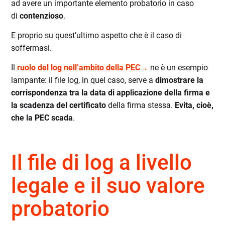
ad avere un importante
elemento probatorio
in caso
di
contenzioso
.
E proprio su quest’ultimo aspetto che è il caso di
soffermasi.
Il
ruolo del log nell’ambito della PEC→
ne è un esempio
lampante: il file log, in quel caso, serve a
dimostrare la
corrispondenza tra la data di applicazione della firma e
la scadenza del certificato
della firma stessa.
Evita, cioè,
che la PEC scada
.
Il file di log a livello
legale e il suo valore
probatorio