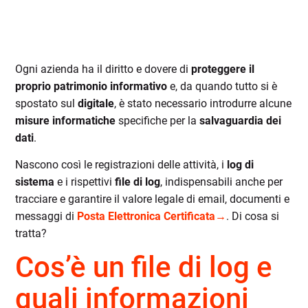
Ogni azienda ha il diritto e dovere di
proteggere il
proprio patrimonio informativo
e, da quando tutto si è
spostato sul
digitale
, è stato necessario introdurre alcune
misure informatiche
specifiche per la
salvaguardia dei
dati
.
Nascono così le registrazioni delle attività, i
log di
sistema
e i rispettivi
file di log
, indispensabili anche per
tracciare e garantire il valore legale di email, documenti e
messaggi di
Posta Elettronica Certificata→
. Di cosa si
tratta?
Cos’è un file di log e
quali informazioni