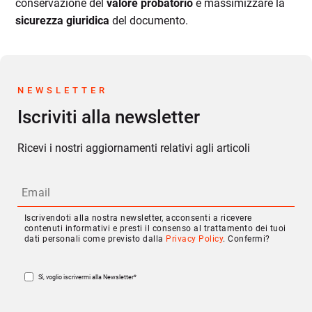
conservazione del
valore probatorio
e massimizzare la
sicurezza giuridica
del documento.
NEWSLETTER
Iscriviti alla newsletter
Ricevi i nostri aggiornamenti relativi agli articoli
Iscrivendoti alla nostra newsletter, acconsenti a ricevere
contenuti informativi e presti il consenso al trattamento dei tuoi
dati personali come previsto dalla
Privacy Policy
. Confermi?
Sì, voglio iscrivermi alla Newsletter
*