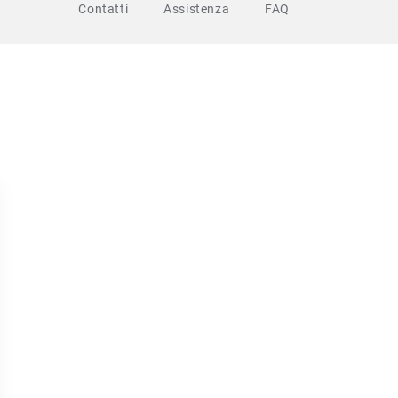
Contatti
Assistenza
FAQ