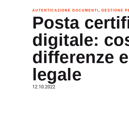
AUTENTICAZIONE DOCUMENTI
,
GESTIONE P
Posta certif
digitale: c
differenze e
legale
12.10.2022