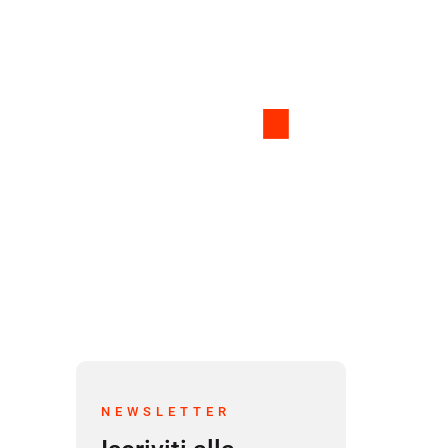
NEWSLETTER