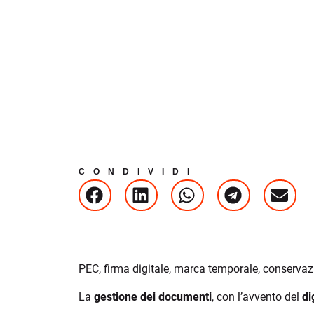
CONDIVIDI
PEC, firma digitale, marca temporale, conservaz
La
gestione dei documenti
, con l’avvento del
di