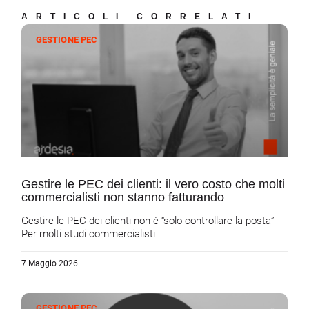
ARTICOLI CORRELATI
GESTIONE PEC
Gestire le PEC dei clienti: il vero costo che molti
commercialisti non stanno fatturando
Gestire le PEC dei clienti non è “solo controllare la posta”
Per molti studi commercialisti
7 Maggio 2026
GESTIONE PEC