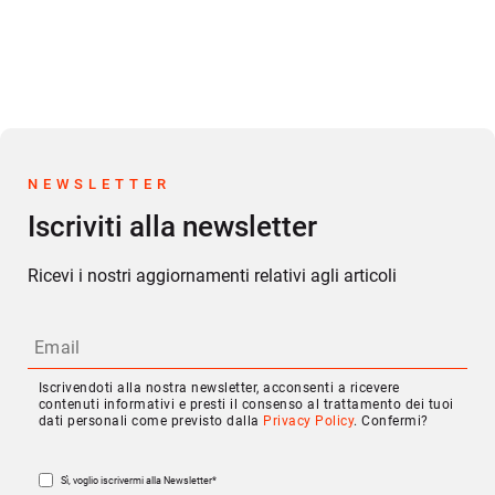
NEWSLETTER
Iscriviti alla newsletter
Ricevi i nostri aggiornamenti relativi agli articoli
Iscrivendoti alla nostra newsletter, acconsenti a ricevere
contenuti informativi e presti il consenso al trattamento dei tuoi
dati personali come previsto dalla
Privacy Policy
. Confermi?
Sì, voglio iscrivermi alla Newsletter
*