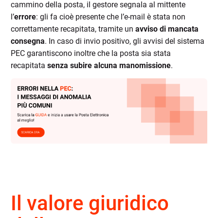
cammino della posta, il gestore segnala al mittente
l’
errore
: gli fa
cioè
presente che l’e-mail è stata non
correttamente
recapitata, tramite un
avviso di mancata
consegna
. In caso di invio positivo, gli avvisi del sistema
PEC garantiscono inoltre che la posta sia stata
recapitata
senza
subire
alcuna manomissione
.
Il valore giuridico