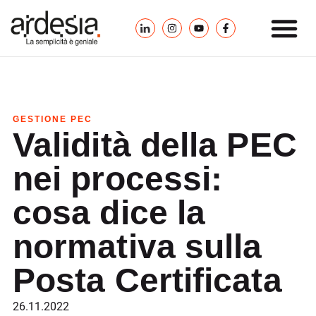
GESTIONE PEC
Validità della PEC
nei processi:
cosa dice la
normativa sulla
Posta Certificata
26.11.2022