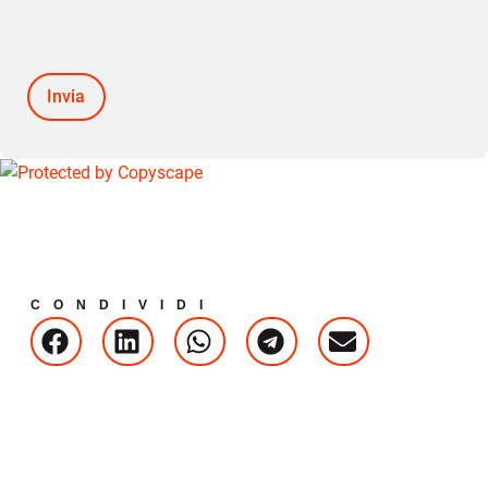
CONDIVIDI